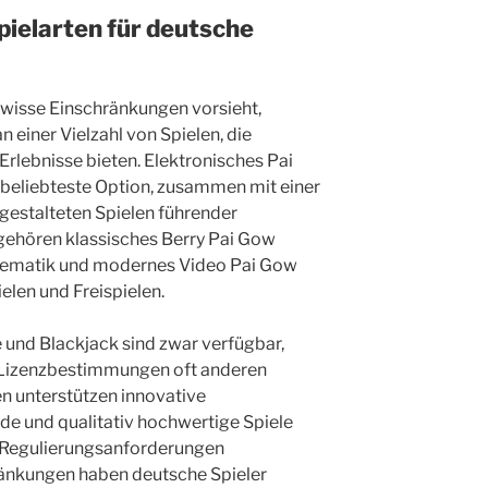
ielarten für deutsche
wisse Einschränkungen vorsieht,
n einer Vielzahl von Spielen, die
rlebnisse bieten. Elektronisches Pai
 beliebteste Option, zusammen mit einer
estalteten Spielen führender
 gehören klassisches Berry Pai Gow
Thematik und modernes Video Pai Gow
elen und Freispielen.
e und Blackjack sind zwar verfügbar,
r Lizenzbestimmungen oft anderen
n unterstützen innovative
nde und qualitativ hochwertige Spiele
n Regulierungsanforderungen
ränkungen haben deutsche Spieler