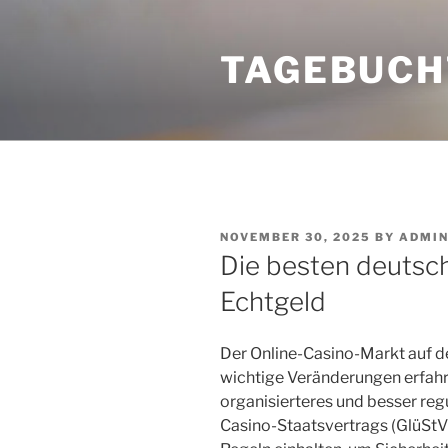
Skip
to
TAGEBUC
content
POSTED
NOVEMBER 30, 2025
BY
ADMI
ON
Die besten deutsch
Echtgeld
Der Online-Casino-Markt auf de
wichtige Veränderungen erfahre
organisierteres und besser reg
Casino-Staatsvertrags (GlüStV