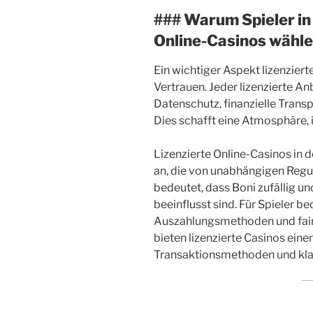
### Warum Spieler in
Online-Casinos wähl
Ein wichtiger Aspekt lizenziert
Vertrauen. Jeder lizenzierte A
Datenschutz, finanzielle Transp
Dies schafft eine Atmosphäre, 
Lizenzierte Online-Casinos in d
an, die von unabhängigen Reg
bedeutet, dass Boni zufällig u
beeinflusst sind. Für Spieler b
Auszahlungsmethoden und fair
bieten lizenzierte Casinos ein
Transaktionsmethoden und kl