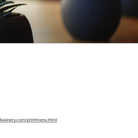
ailswinery.com/printmenu.html