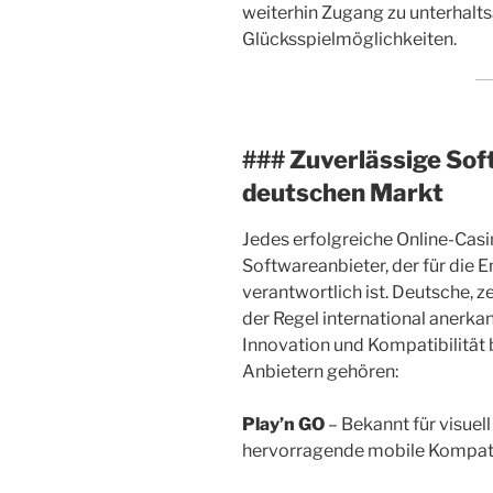
weiterhin Zugang zu unterhal
Glücksspielmöglichkeiten.
### Zuverlässige Sof
deutschen Markt
Jedes erfolgreiche Online-Casi
Softwareanbieter, der für die 
verantwortlich ist. Deutsche, ze
der Regel international anerkann
Innovation und Kompatibilität 
Anbietern gehören:
Play’n GO
– Bekannt für visue
hervorragende mobile Kompatib