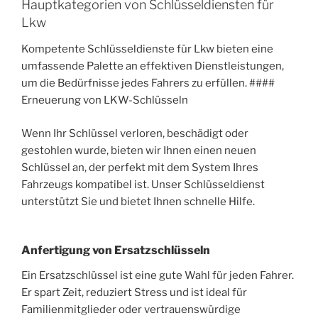
Hauptkategorien von Schlüsseldiensten für
Lkw
Kompetente Schlüsseldienste für Lkw bieten eine
umfassende Palette an effektiven Dienstleistungen,
um die Bedürfnisse jedes Fahrers zu erfüllen. ####
Erneuerung von LKW-Schlüsseln
Wenn Ihr Schlüssel verloren, beschädigt oder
gestohlen wurde, bieten wir Ihnen einen neuen
Schlüssel an, der perfekt mit dem System Ihres
Fahrzeugs kompatibel ist. Unser Schlüsseldienst
unterstützt Sie und bietet Ihnen schnelle Hilfe.
Anfertigung von Ersatzschlüsseln
Ein Ersatzschlüssel ist eine gute Wahl für jeden Fahrer.
Er spart Zeit, reduziert Stress und ist ideal für
Familienmitglieder oder vertrauenswürdige