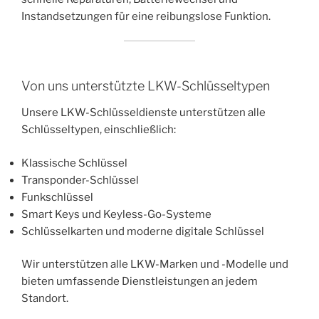
Instandsetzungen für eine reibungslose Funktion.
Von uns unterstützte LKW-Schlüsseltypen
Unsere LKW-Schlüsseldienste unterstützen alle
Schlüsseltypen, einschließlich:
Klassische Schlüssel
Transponder-Schlüssel
Funkschlüssel
Smart Keys und Keyless-Go-Systeme
Schlüsselkarten und moderne digitale Schlüssel
Wir unterstützen alle LKW-Marken und -Modelle und
bieten umfassende Dienstleistungen an jedem
Standort.