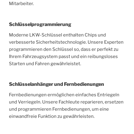
Mitarbeiter.
Schlüsselprogrammierung
Moderne LKW-Schlüssel enthalten Chips und
verbesserte Sicherheitstechnologie. Unsere Experten
programmieren den Schlüssel so, dass er perfekt zu
Ihrem Fahrzeugsystem passt und ein reibungsloses
Starten und Fahren gewährleistet.
Schlüsselanhänger und Fernbedienungen
Fernbedienungen ermöglichen einfaches Entriegeln
und Verriegeln. Unsere Fachleute reparieren, ersetzen
und programmieren Fernbedienungen, um eine
einwandfreie Funktion zu gewährleisten.