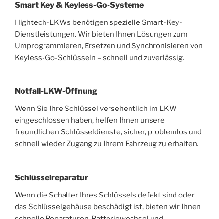
Smart Key & Keyless-Go-Systeme
Hightech-LKWs benötigen spezielle Smart-Key-
Dienstleistungen. Wir bieten Ihnen Lösungen zum
Umprogrammieren, Ersetzen und Synchronisieren von
Keyless-Go-Schlüsseln – schnell und zuverlässig.
Notfall-LKW-Öffnung
Wenn Sie Ihre Schlüssel versehentlich im LKW
eingeschlossen haben, helfen Ihnen unsere
freundlichen Schlüsseldienste, sicher, problemlos und
schnell wieder Zugang zu Ihrem Fahrzeug zu erhalten.
Schlüsselreparatur
Wenn die Schalter Ihres Schlüssels defekt sind oder
das Schlüsselgehäuse beschädigt ist, bieten wir Ihnen
schnelle Reparaturen, Batteriewechsel und