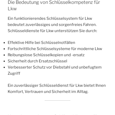
Die Bedeutung von Schlüsselkompetenz für
Lkw
Ein funktionierendes Schlüsselsystem für Lkw
bedeutet zuverlässiges und sorgenfreies Fahren.
Schlüsseldienste für Lkw unterstützen Sie durch:
Effektive Hilfe bei Schlüsselnotfällen
Fortschrittliche Schlüsselsysteme für moderne Lkw
Reibungslose Schlüsselkopien und -ersatz
Sicherheit durch Ersatzschlüssel
Verbesserter Schutz vor Diebstahl und unbefugtem
Zugriff
Ein zuverlässiger Schlüsseldienst für Lkw bietet Ihnen
Komfort, Vertrauen und Sicherheit im Alltag.