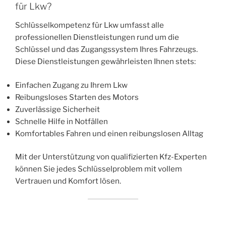
für Lkw?
Schlüsselkompetenz für Lkw umfasst alle
professionellen Dienstleistungen rund um die
Schlüssel und das Zugangssystem Ihres Fahrzeugs.
Diese Dienstleistungen gewährleisten Ihnen stets:
Einfachen Zugang zu Ihrem Lkw
Reibungsloses Starten des Motors
Zuverlässige Sicherheit
Schnelle Hilfe in Notfällen
Komfortables Fahren und einen reibungslosen Alltag
Mit der Unterstützung von qualifizierten Kfz-Experten
können Sie jedes Schlüsselproblem mit vollem
Vertrauen und Komfort lösen.