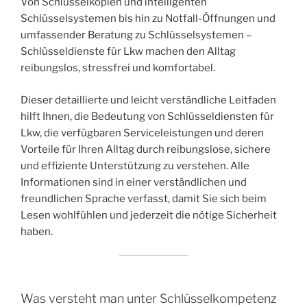
Von Schlüsselkopien und intelligenten
Schlüsselsystemen bis hin zu Notfall-Öffnungen und
umfassender Beratung zu Schlüsselsystemen –
Schlüsseldienste für Lkw machen den Alltag
reibungslos, stressfrei und komfortabel.
Dieser detaillierte und leicht verständliche Leitfaden
hilft Ihnen, die Bedeutung von Schlüsseldiensten für
Lkw, die verfügbaren Serviceleistungen und deren
Vorteile für Ihren Alltag durch reibungslose, sichere
und effiziente Unterstützung zu verstehen. Alle
Informationen sind in einer verständlichen und
freundlichen Sprache verfasst, damit Sie sich beim
Lesen wohlfühlen und jederzeit die nötige Sicherheit
haben.
Was versteht man unter Schlüsselkompetenz