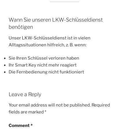
Wann Sie unseren LKW-Schlüsseldienst
benötigen
Unser LKW-Schlüsseldienst ist in vielen
Alltagssituationen hilfreich, z. B. wenn:
Sie Ihren Schlüssel verloren haben
Ihr Smart Key nicht mehr reagiert
Die Fernbedienung nicht funktioniert
Leave a Reply
Your email address will not be published.
Required
fields are marked
*
Comment
*